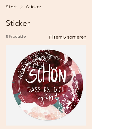
Start
Sticker
Sticker
6 Produkte
Filtern & sortieren